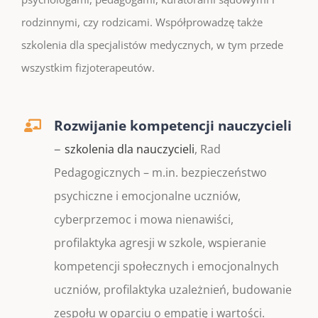
rodzinnymi, czy rodzicami. Współprowadzę także
szkolenia dla specjalistów medycznych, w tym przede
wszystkim fizjoterapeutów.
Rozwijanie kompetencji nauczycieli
–
szkolenia dla nauczycieli
, Rad
Pedagogicznych – m.in. bezpieczeństwo
psychiczne i emocjonalne uczniów,
cyberprzemoc i mowa nienawiści,
profilaktyka agresji w szkole, wspieranie
kompetencji społecznych i emocjonalnych
uczniów, profilaktyka uzależnień, budowanie
zespołu w oparciu o empatię i wartości.