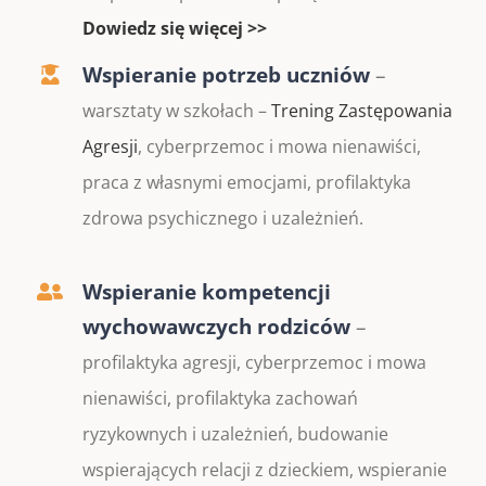
Dowiedz się więcej >>
Wspieranie potrzeb uczniów
–
warsztaty w szkołach –
Trening Zastępowania
Agresji
, cyberprzemoc i mowa nienawiści,
praca z własnymi emocjami, profilaktyka
zdrowa psychicznego i uzależnień.
Wspieranie kompetencji
wychowawczych rodziców
–
profilaktyka agresji, cyberprzemoc i mowa
nienawiści, profilaktyka zachowań
ryzykownych i uzależnień, budowanie
wspierających relacji z dzieckiem, wspieranie