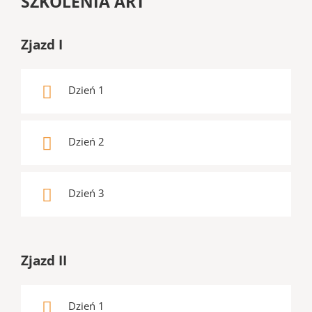
SZKOLENIA ART
Zjazd I
Dzień 1
Dzień 2
Dzień 3
Zjazd II
Dzień 1