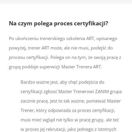
Na czym polega proces certyfikacji?
Po ukończeniu trenerskiego szkolenia ART, opisanego
powyżej, trener ART może, ale nie musi, podejść do
procesu certyfikacji. Polega on na tym, że swoją pracę z
grupą poddaje superwizji Master Trenera ART.
Bardzo ważne jest, aby chęć podejścia do
certyfikacji zgłosić Master Trenerowi ZANIM grupa
zacznie pracę. Jest to tak ważne, ponieważ Master
Trener, który odpowiada za proces certyfikacji,
musi mieć wgląd nie tylko w pracę grupy, ale też
w proces jej rekrutacji, jako jednego z istotnych