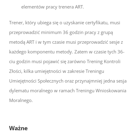
elementów pracy trenera ART.
Trener, który ubiega się o uzyskanie certyfikatu, musi
przeprowadzić minimum 36 godzin pracy z grupą
metodą ART i w tym czasie musi przeprowadzić sesje z
każdego komponentu metody. Zatem w czasie tych 36-
ciu godzin musi pojawić się zarówno Trening Kontroli
Złości, kilka umiejętności w zakresie Treningu
Umiejętności Społecznych oraz przynajmniej jedna sesja
dylematu moralnego w ramach Treningu Wnioskowania
Moralnego.
Ważne