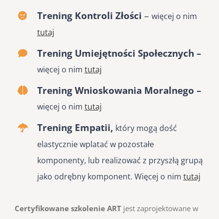
Trening Kontroli Złości
–
więcej o nim
tutaj
Trening Umiejętności Społecznych –
więcej o nim
tutaj
Trening Wnioskowania Moralnego –
więcej o nim
tutaj
Trening Empatii,
który mogą dość
elastycznie wplatać w pozostałe
komponenty, lub realizować z przyszłą grupą
jako odrębny komponent. Więcej o nim
tutaj
Certyfikowane szkolenie ART
jest zaprojektowane w