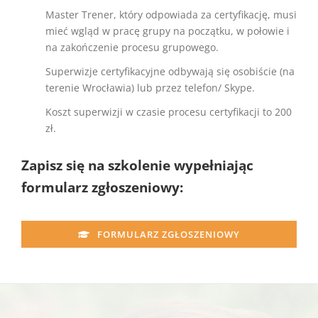
Master Trener, który odpowiada za certyfikację, musi
mieć wgląd w pracę grupy na początku, w połowie i
na zakończenie procesu grupowego.
Superwizje certyfikacyjne odbywają się osobiście (na
terenie Wrocławia) lub przez telefon/ Skype.
Koszt superwizji w czasie procesu certyfikacji to 200
zł.
Zapisz się na szkolenie wypełniając
formularz zgłoszeniowy:
FORMULARZ ZGŁOSZENIOWY