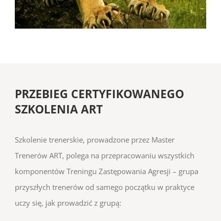
PRZEBIEG CERTYFIKOWANEGO
SZKOLENIA ART
Szkolenie trenerskie, prowadzone przez Master
Trenerów ART, polega na przepracowaniu wszystkich
komponentów Treningu Zastępowania Agresji – grupa
przyszłych trenerów od samego początku w praktyce
uczy się, jak prowadzić z grupą: