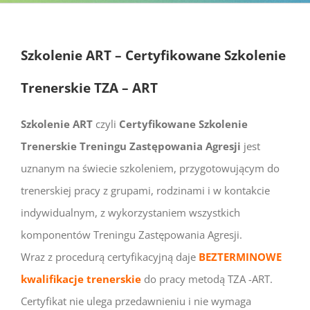
Szkolenie ART – Certyfikowane Szkolenie
Trenerskie TZA – ART
Szkolenie ART
czyli
Certyfikowane Szkolenie
Trenerskie Treningu Zastępowania Agresji
jest
uznanym na świecie szkoleniem, przygotowującym do
trenerskiej pracy z grupami, rodzinami i w kontakcie
indywidualnym, z wykorzystaniem wszystkich
komponentów Treningu Zastępowania Agresji.
Wraz z procedurą certyfikacyjną daje
BEZTERMINOWE
kwalifikacje trenerskie
do pracy metodą TZA -ART.
Certyfikat nie ulega przedawnieniu i nie wymaga