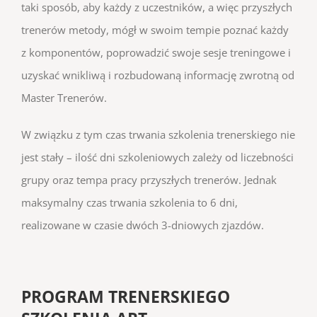
taki sposób, aby każdy z uczestników, a więc przyszłych
trenerów metody, mógł w swoim tempie poznać każdy
z komponentów, poprowadzić swoje sesje treningowe i
uzyskać wnikliwą i rozbudowaną informację zwrotną od
Master Trenerów.
W związku z tym czas trwania szkolenia trenerskiego nie
jest stały – ilość dni szkoleniowych zależy od liczebności
grupy oraz tempa pracy przyszłych trenerów. Jednak
maksymalny czas trwania szkolenia to 6 dni,
realizowane w czasie dwóch 3-dniowych zjazdów.
PROGRAM TRENERSKIEGO